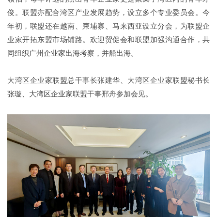
俊。联盟亦配合湾区产业发展趋势，设立多个专业委员会。今
年初，联盟还在越南、柬埔寨、马来西亚设立分会，为联盟企
业家开拓东盟市场铺路。欢迎贸促会和联盟加强沟通合作，共
同组织广州企业家出海考察，并船出海。
大湾区企业家联盟总干事长张建华、大湾区企业家联盟秘书长
张璇、大湾区企业家联盟干事邢舟参加会见。