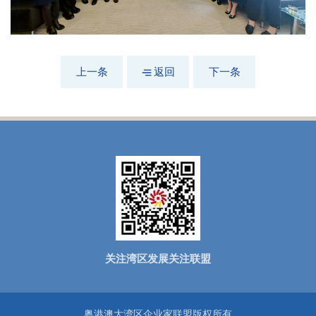
上一条
返回
下一条
关注湾区发展关注联盟
粤港澳大湾区企业家联盟版权所有