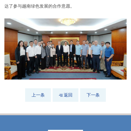
达了参与越南绿色发展的合作意愿。
上一条
返回
下一条