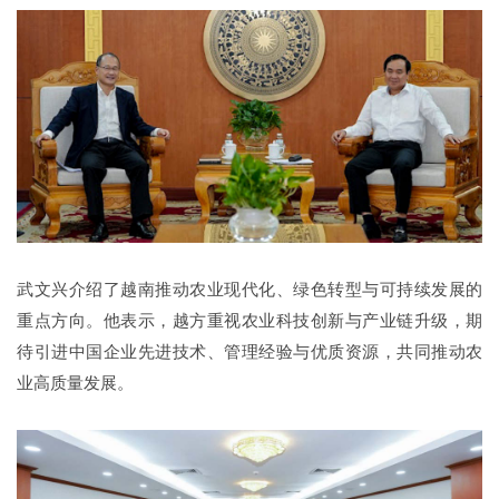
武文兴介绍了越南推动农业现代化、绿色转型与可持续发展的
重点方向。他表示，越方重视农业科技创新与产业链升级，期
待引进中国企业先进技术、管理经验与优质资源，共同推动农
业高质量发展。