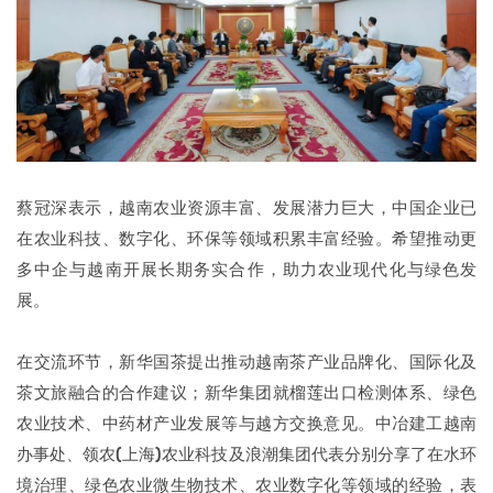
蔡冠深表示，越南农业资源丰富、发展潜力巨大，中国企业已
在农业科技、数字化、环保等领域积累丰富经验。希望推动更
多中企与越南开展长期务实合作，助力农业现代化与绿色发
展。
在交流环节，新华国茶提出推动越南茶产业品牌化、国际化及
茶文旅融合的合作建议；新华集团就榴莲出口检测体系、绿色
农业技术、中药材产业发展等与越方交换意见。中冶建工越南
办事处、领农(上海)农业科技及浪潮集团代表分别分享了在水环
境治理、绿色农业微生物技术、农业数字化等领域的经验，表