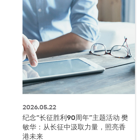
2026.05.22
纪念“长征胜利90周年”主题活动 樊
敏华：从长征中汲取力量，照亮香
港未来