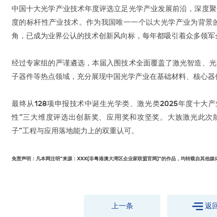
中国十大光学产业技术年度评选立足光学产业发展前沿，深度聚
度的标杆性产业技术。作为我国唯一一个以大光学产业为背景
角，已成为业界公认的技术创新风向标，每年都吸引着众多领军
经过专家组的严谨遴选，本届入围技术全面覆盖了激光智造、光
子器件等热点领域，充分展现中国光学产业在基础材料、核心器
最终从128项申报技术中诞生光学类、激光类2025年度十大产
性”三大维度评选出创新奖、应用奖和攻坚奖。大族激光此次
子”工程与应用落地能力上的双重认可。
免责声明：凡本网注明“来源：XXX(非粤港澳大湾区企业家联盟官网)”的作品，均转载自其他
上一条
返