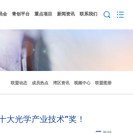
员会
青创平台
重点项目
新闻资讯
联系我们
联盟动态
成员热点
湾区资讯
视频中心
联盟图册
国十大光学产业技术”奖！
返回