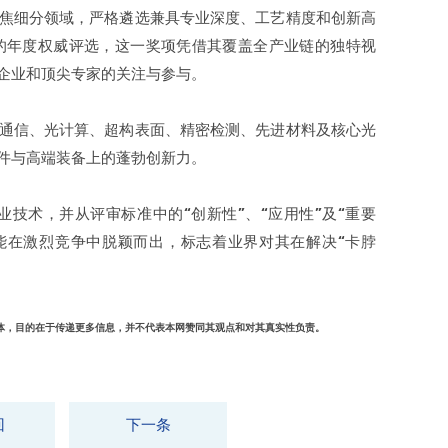
焦细分领域，严格遴选兼具专业深度、工艺精度和创新高
的年度权威评选，这一奖项凭借其覆盖全产业链的独特视
企业和顶尖专家的关注与参与。
通信、光计算、超构表面、精密检测、先进材料及核心光
件与高端装备上的蓬勃创新力。
业技术，并从评审标准中的“创新性”、“应用性”及“重要
能在激烈竞争中脱颖而出，标志着业界对其在解决“卡脖
媒体，目的在于传递更多信息，并不代表本网赞同其观点和对其真实性负责。
回
下一条