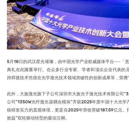
5月18日的武汉星光璀璨，由中国光学产业权威媒体平台——「意
典礼在此隆重举行。在众多行业专家、学者和顶尖企业代表的见证
持焊接技术凭借在光学激光技术领域突破性的创新成果等，荣膺“
此外，大族激光旗下子公司深圳市大族光子激光技术有限公司“3k
公司“1350W光纤激光器耦合模块”齐获2025年度中国十大
核研发实力的直观体现，更是在2025年营收突破187.59亿元
效益”双轮驱动转型的最佳注脚。