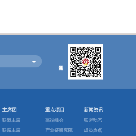
主席团
重点项目
新闻资讯
elta Chapter
越南河内分会·Hanoi C
联盟主席
高端峰会
联盟动态
集团A4栋1楼
越南河内纸桥郡春水路144号蔡
联席主席
产业链研究院
成员热点
uatai District, Nanjing, Jiangsu,
ULIS-Jonathan KS Choi Cultural C