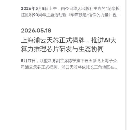
2026年5月8日上午，由今日华人出版社主办的“纪念长
征胜利90周年主题活动暨《华声频道·信仰的力量》视
频发布会”隆重举行。各界贤达齐聚一堂，共缅那段跨
越万水千山的伟大远征，共燃心中不灭的信仰之光。
2026.05.18
上海浦云天芯正式揭牌，推进AI大
算力推理芯片研发与生态协同
5月17日，联盟常务副主席陈宁旗下云天励飞上海子公
司浦云天芯正式揭牌。浦云天芯将依托长三角地区在集
成电路、人工智能、高端人才和产业生态等方面的优势
资源，进一步加强公司在AI大算力推理芯片方向的研发
与产业协同能力，助力公司持续完善面向AI推理芯片的
核心技术布局。