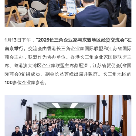
1月13日下午，
“2025长三角企业家与东盟地区经贸交流会”在
南京举行。
交流会由香港长三角企业家国际联盟和江苏省国际
商会主办，联盟作为协办单位。香港长三角企业家国际联盟主
席、粤港澳大湾区企业家联盟主席蔡冠深，江苏省贸促会(省国
际商会)党组成员、副会长丛苏峰出席并致辞。长三角地区的
100多位企业家参会。