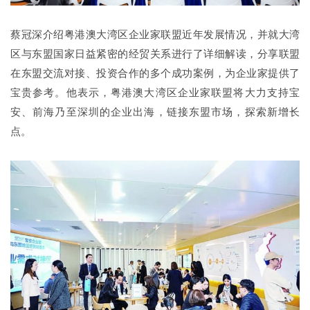
蔡冠深介绍粤港澳大湾区企业家联盟近年发展情况，并就大湾
区与东盟国家日益紧密的经贸关系进行了详细解读，分享联盟
在东盟交流对接、投资合作的多个成功案例，为企业家提供了
宝贵参考。他表示，粤港澳大湾区企业家联盟将大力支持宝
安、前海乃至深圳的企业出海，链接东盟市场，探索新增长
点。