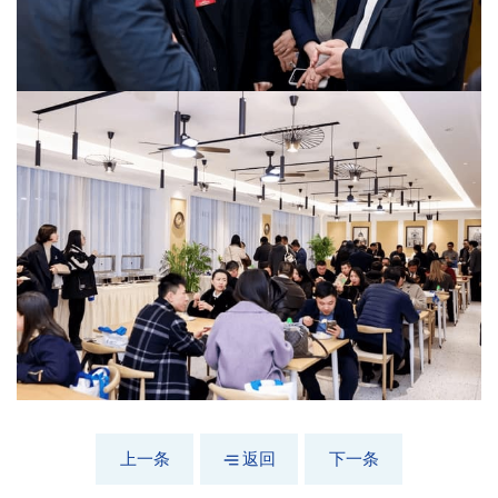
上一条
返回
下一条