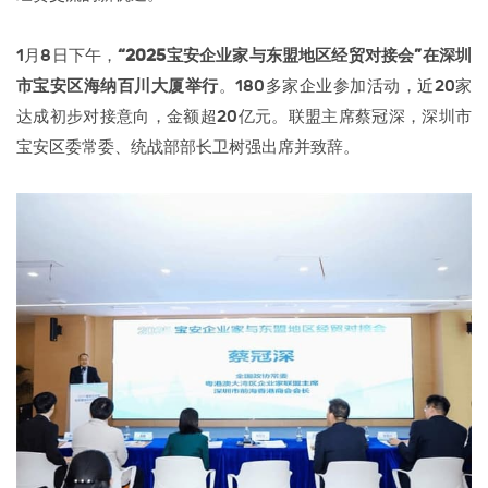
1月8日下午，
“2025宝安企业家与东盟地区经贸对接会”在深圳
市宝安区海纳百川大厦举行
。180多家企业参加活动，近20家
达成初步对接意向，金额超20亿元。联盟主席蔡冠深，深圳市
宝安区委常委、统战部部长卫树强出席并致辞。