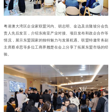
粤港澳大湾区企业家联盟河内、胡志明、金边及吉隆坡分会负
责人先后发言，介绍东南亚产业对接、项目发布和政企合作等
情况，展示东盟国家的独特魅力与发展机遇。联盟特邀常务副
主席蔡卓思等多位工商界翘楚在会上分享了拓展东盟市场的经
验。