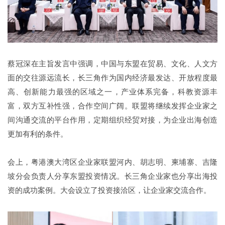
蔡冠深在主旨发言中强调，中国与东盟在贸易、文化、人文方
面的交往源远流长，长三角作为国内经济最发达、开放程度最
高、创新能力最强的区域之一，产业体系完备，科教资源丰
富，双方互补性强，合作空间广阔。联盟将继续发挥企业家之
间沟通交流的平台作用，定期组织经贸对接，为企业出海创造
更加有利的条件。
会上，粤港澳大湾区企业家联盟河内、胡志明、柬埔寨、吉隆
坡分会负责人分享东盟投资情况。长三角企业家也分享出海投
资的成功案例。大会设立了投资接洽区，让企业家交流合作。