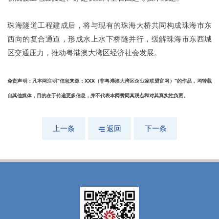
珠海隧道工程建成后，将与现有的珠海大桥共同构成珠海市东
西向的复合通道，形成水上水下桥隧并行，缓解珠海市东西城
区交通压力，推动粤港澳大湾区经济社会发展。
免责声明：凡本网注明“信息来源：XXX（非粤港澳大湾区企业家联盟官网）”的作品，均转载
自其他媒体，目的在于传递更多信息，并不代表本网赞同其观点和对其真实性负责。
上一条
返回
下一条