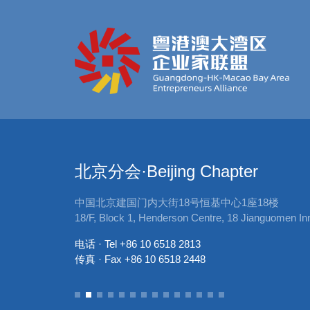
北京分会·Beijing Chapter
中国北京建国门内大街18号恒基中心1座18楼
entral, Hong
18/F, Block 1, Henderson Centre, 18 Jianguomen Inn
电话 · Tel +86 10 6518 2813
传真 · Fax +86 10 6518 2448