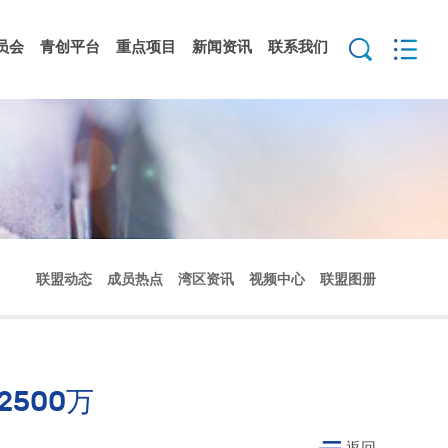
员会
青创平台
重点项目
新闻资讯
联系我们
联盟动态
成员热点
湾区资讯
视频中心
联盟图册
500万
返回