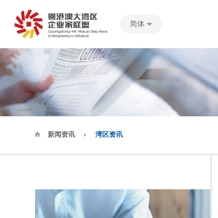
简体
新闻资讯
湾区资讯