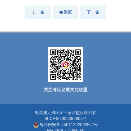
上一条
返回
下一条
关注湾区发展关注联盟
粤港澳大湾区企业家联盟版权所有
粤ICP备2023093905号
粤公网安备 44011202002547号
网站建设
：网势科技