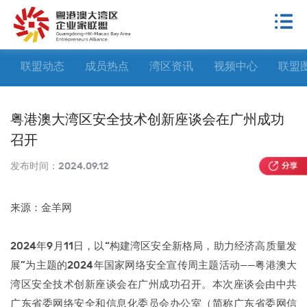
联盟动态
成员热点
湾区资讯
视频中心
联盟
粤港澳大湾区安全技术创新座谈会在广州成功
召开
发布时间：
2024.09.12
来源：金羊网
2024年9月11日，以“构建湾区安全新格局，助力经济高质量发
展”为主题的2024年国家网络安全宣传周主题活动——粤港澳大
湾区安全技术创新座谈会在广州成功召开。本次座谈会由中共
广东省委网络安全和信息化委员会办公室（简称广东省委网信