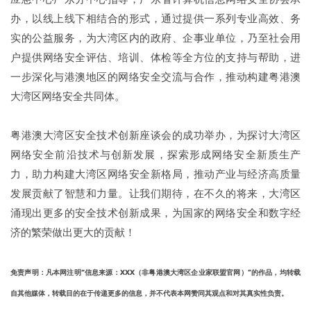
办，以线上线下相结合的形式，通过提供一系列专业高效、务
实的公益服务，为大湾区内的政府、企事业单位，乃至社会用
户提供网络安全评估、培训、体检等全方位的支持与帮助，进
一步深化与港澳地区的网络安全交流与合作，推动构建粤港澳
大湾区网络安全共同体。
粤港澳大湾区安全技术创新座谈会的成功举办，为探讨大湾区
网络安全前沿技术与创新发展，探索形成网络安全新质生产
力，助力构建大湾区网络安全新格局，推动产业与经济高质量
发展贡献了智慧和力量。让我们期待，在不久的将来，大湾区
涌现出更多的安全技术创新成果，为国家的网络安全和数字经
济的繁荣做出更大的贡献！
免责声明：凡本网注明“信息来源：XXX（非粤港澳大湾区企业家联盟官网）”的作品，均转载
自其他媒体，转载目的在于传递更多的信息，并不代表本网赞同其观点和对其真实性负责。