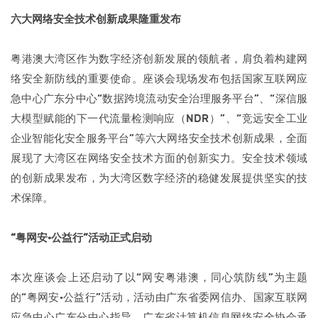
六大网络安全技术创新成果隆重发布
粤港澳大湾区作为数字经济创新发展的领航者，肩负着构建网
络安全新防线的重要使命。座谈会现场发布包括国家互联网应
急中心广东分中心“数据跨境流动安全治理服务平台”、“深信服
大模型赋能的下一代流量检测响应（NDR）”、“竞远安全工业
企业智能化安全服务平台”等六大网络安全技术创新成果，全面
展现了大湾区在网络安全技术方面的创新实力。安全技术领域
的创新成果发布，为大湾区数字经济的稳健发展提供坚实的技
术保障。
“粤网安·公益行”活动正式启动
本次座谈会上还启动了以“网安粤港澳，同心筑防线”为主题
的“粤网安·公益行”活动，活动由广东省委网信办、国家互联网
应急中心广东分中心指导，广东省计算机信息网络安全协会承