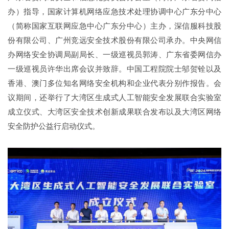
办）指导，国家计算机网络应急技术处理协调中心广东分中心
（简称国家互联网应急中心广东分中心）主办，深信服科技股
份有限公司、广州竞远安全技术股份有限公司承办。中央网信
办网络安全协调局副局长、一级巡视员郭涛、广东省委网信办
一级巡视员许华出席会议并致辞。中国工程院院士邬贺铨以及
香港、澳门多位知名网络安全机构和企业代表分别作报告。会
议期间，还举行了大湾区生成式人工智能安全发展联合实验室
成立仪式、大湾区安全技术创新成果联合发布以及大湾区网络
安全防护公益行启动仪式。